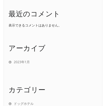
最近のコメント
表示できるコメントはありません。
アーカイブ
2023年1月
カテゴリー
ドッグホテル