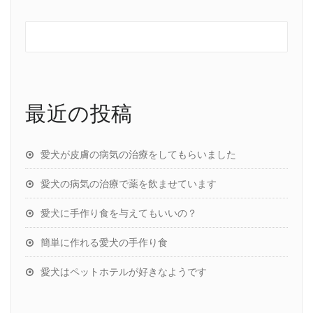
最近の投稿
愛犬が皮膚の病気の治療をしてもらいました
愛犬の病気の治療で薬を飲ませています
愛犬に手作り食を与えてもいいの？
簡単に作れる愛犬の手作り食
愛犬はペットホテルが好きなようです