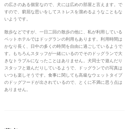
の広さのある個室なので、犬には広めの部屋と言えます。で
すので、窮屈な思いをしてストレスを溜めるようなこともな
いようです。
散歩などですが、一日二回の散歩の他に、私が利用している
ペットホテルではドッグランの利用もあります。利用時間は
かなり長く、日中の多くの時間を自由に過ごしているようで
す。もちろんスタッフが一緒にいるのでそのドッグランで大
きなトラブルになったことはありません。犬同士で遊んだり
スタッフと遊んだりしているようで、ドッグランでの写真は
いつも楽しそうです。食事に関しても高級なウェットタイプ
のドッグフードが出されているので、とくに不満に思う点は
ありません。