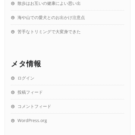
散歩はお互いの健康によい思い出
海や山での愛犬とのお出かけ注意点
苦手なトリミングで大変身できた
メタ情報
ログイン
投稿フィード
コメントフィード
WordPress.org