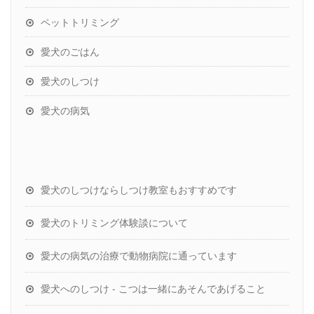
ペットトリミング
愛犬のごはん
愛犬のしつけ
愛犬の病気
愛犬のしつけならしつけ教室もおすすめです
愛犬のトリミング体験談について
愛犬の病気の治療で動物病院に通っています
愛犬へのしつけ - こつは一緒にあそんであげること