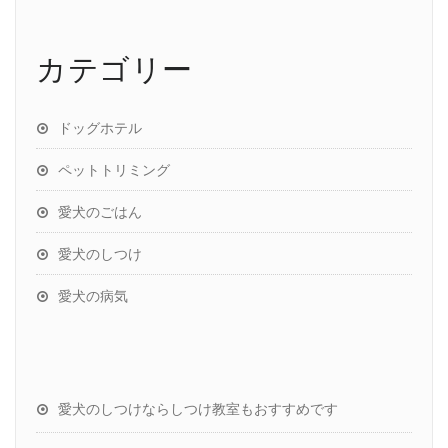
カテゴリー
ドッグホテル
ペットトリミング
愛犬のごはん
愛犬のしつけ
愛犬の病気
愛犬のしつけならしつけ教室もおすすめです