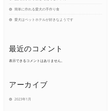
簡単に作れる愛犬の手作り食
愛犬はペットホテルが好きなようです
最近のコメント
表示できるコメントはありません。
アーカイブ
2023年1月