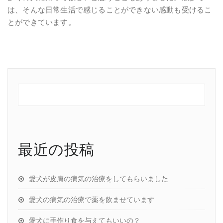
は、そんな日常生活で感じることができない感動も受けるこ
とができています。
最近の投稿
愛犬が皮膚の病気の治療をしてもらいました
愛犬の病気の治療で薬を飲ませています
愛犬に手作り食を与えてもいいの？