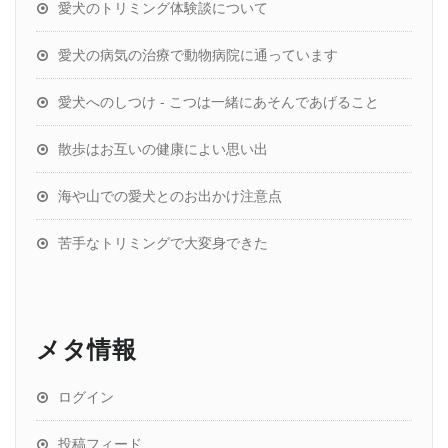
愛犬のトリミング体験談について
愛犬の病気の治療で動物病院に通っています
愛犬へのしつけ - こつは一緒にあそんであげること
散歩はお互いの健康によい思い出
海や山での愛犬とのお出かけ注意点
苦手なトリミングで大変身できた
メタ情報
ログイン
投稿フィード