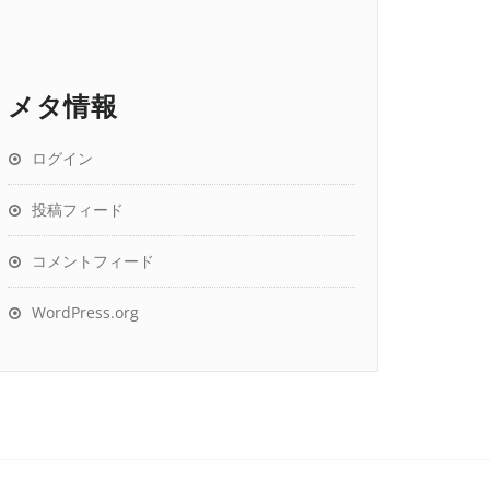
メタ情報
ログイン
投稿フィード
コメントフィード
WordPress.org