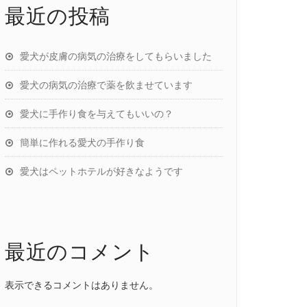
最近の投稿
愛犬が皮膚の病気の治療をしてもらいました
愛犬の病気の治療で薬を飲ませています
愛犬に手作り食を与えてもいいの？
簡単に作れる愛犬の手作り食
愛犬はペットホテルが好きなようです
最近のコメント
表示できるコメントはありません。