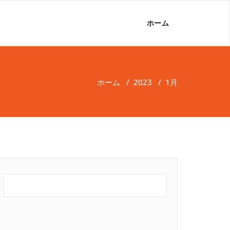
ホーム
ホーム
/
2023
/
1月