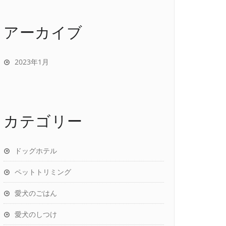
アーカイブ
2023年1月
カテゴリー
ドッグホテル
ペットトリミング
愛犬のごはん
愛犬のしつけ