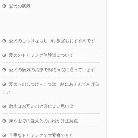
愛犬の病気
愛犬のしつけならしつけ教室もおすすめです
愛犬のトリミング体験談について
愛犬の病気の治療で動物病院に通っています
愛犬へのしつけ - こつは一緒にあそんであげる
こと
散歩はお互いの健康によい思い出
海や山での愛犬とのお出かけ注意点
苦手なトリミングで大変身できた