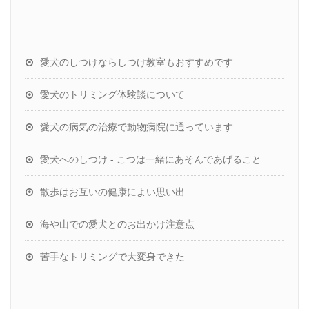
愛犬のしつけならしつけ教室もおすすめです
愛犬のトリミング体験談について
愛犬の病気の治療で動物病院に通っています
愛犬へのしつけ - こつは一緒にあそんであげること
散歩はお互いの健康によい思い出
海や山での愛犬とのお出かけ注意点
苦手なトリミングで大変身できた