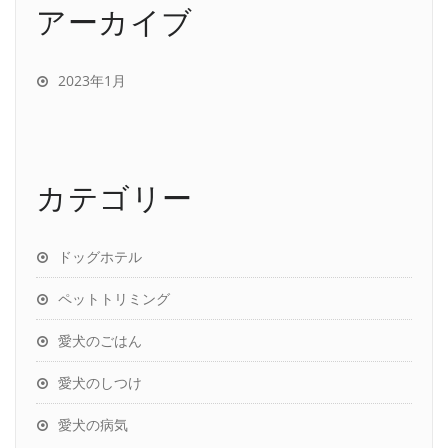
アーカイブ
2023年1月
カテゴリー
ドッグホテル
ペットトリミング
愛犬のごはん
愛犬のしつけ
愛犬の病気