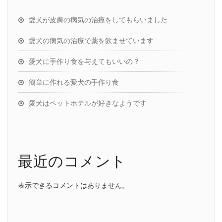
愛犬が皮膚の病気の治療をしてもらいました
愛犬の病気の治療で薬を飲ませています
愛犬に手作り食を与えてもいいの？
簡単に作れる愛犬の手作り食
愛犬はペットホテルが好きなようです
最近のコメント
表示できるコメントはありません。