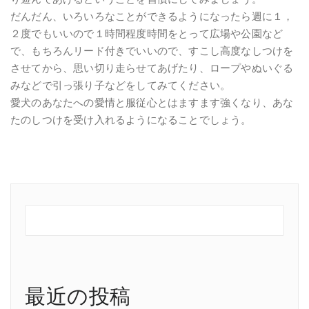
だんだん、いろいろなことができるようになったら週に１，
２度でもいいので１時間程度時間をとって広場や公園など
で、もちろんリード付きでいいので、すこし高度なしつけを
させてから、思い切り走らせてあげたり、ロープやぬいぐる
みなどで引っ張り子などをしてみてください。
愛犬のあなたへの愛情と服従心とはますます強くなり、あな
たのしつけを受け入れるようになることでしょう。
最近の投稿