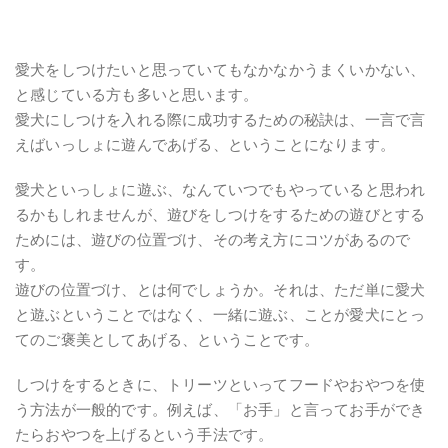
愛犬をしつけたいと思っていてもなかなかうまくいかない、
と感じている方も多いと思います。
愛犬にしつけを入れる際に成功するための秘訣は、一言で言
えばいっしょに遊んであげる、ということになります。
愛犬といっしょに遊ぶ、なんていつでもやっていると思われ
るかもしれませんが、遊びをしつけをするための遊びとする
ためには、遊びの位置づけ、その考え方にコツがあるので
す。
遊びの位置づけ、とは何でしょうか。それは、ただ単に愛犬
と遊ぶということではなく、一緒に遊ぶ、ことが愛犬にとっ
てのご褒美としてあげる、ということです。
しつけをするときに、トリーツといってフードやおやつを使
う方法が一般的です。例えば、「お手」と言ってお手ができ
たらおやつを上げるという手法です。