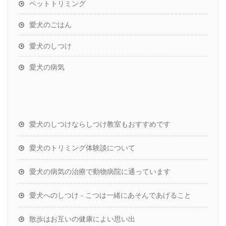
ペットトリミング
愛犬のごはん
愛犬のしつけ
愛犬の病気
愛犬のしつけならしつけ教室もおすすめです
愛犬のトリミング体験談について
愛犬の病気の治療で動物病院に通っています
愛犬へのしつけ - こつは一緒にあそんであげること
散歩はお互いの健康によい思い出