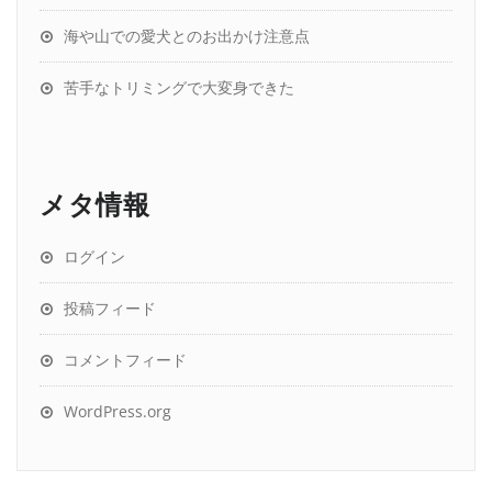
海や山での愛犬とのお出かけ注意点
苦手なトリミングで大変身できた
メタ情報
ログイン
投稿フィード
コメントフィード
WordPress.org