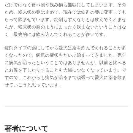
だけではなく食べ物や飲み物も無駄にしてしまいます。その
ため、粉末状の薬は止めて、現在では錠剤の薬に変更しても
らって飲ませています。錠剤もすんなりとは飲んでくれませ
んが、粉末状の薬のようにまったく飲まないということはな
く、最終的には飲み込んでくれることが多いです。
錠剤タイプの薬にしてから愛犬は薬を飲んでくれることが多
くなったので、病気の症状もだいぶ治まってきました。完全
に病気が治ったということではありませんが、以前と比べる
とお腹を下したりすることも大幅に少なくなっています。で
すので、これからも病気が治るまで頑張って愛犬に薬を飲ま
せていこうと思っています。
著者について