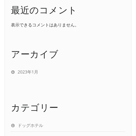
最近のコメント
表示できるコメントはありません。
アーカイブ
2023年1月
カテゴリー
ドッグホテル