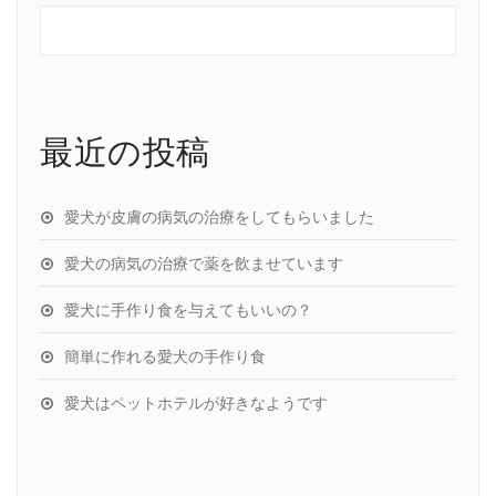
最近の投稿
愛犬が皮膚の病気の治療をしてもらいました
愛犬の病気の治療で薬を飲ませています
愛犬に手作り食を与えてもいいの？
簡単に作れる愛犬の手作り食
愛犬はペットホテルが好きなようです