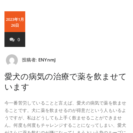
2023年1月
26日
0
投稿者:
ENYnmJ
愛犬の病気の治療で薬を飲ませて
います
今一番苦労していることと言えば、愛犬の病気で薬を飲ませ
ることです。犬に薬を飲ませるのが得意だという人もいるよ
うですが、私はどうしても上手く飲ませることができませ
ん。何度も何度もチャレンジすることになってしまい、愛犬
がさらに薬を飲むのが嫌になってしまうという負のループに