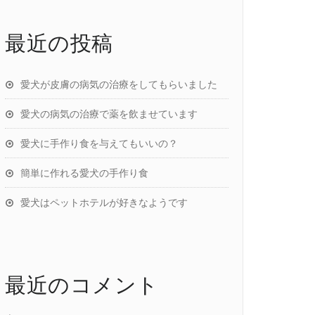
最近の投稿
愛犬が皮膚の病気の治療をしてもらいました
愛犬の病気の治療で薬を飲ませています
愛犬に手作り食を与えてもいいの？
簡単に作れる愛犬の手作り食
愛犬はペットホテルが好きなようです
最近のコメント