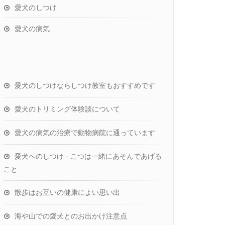
愛犬のしつけ
愛犬の病気
愛犬のしつけならしつけ教室もおすすめです
愛犬のトリミング体験談について
愛犬の病気の治療で動物病院に通っています
愛犬へのしつけ - こつは一緒にあそんであげる
こと
散歩はお互いの健康によい思い出
海や山での愛犬とのお出かけ注意点