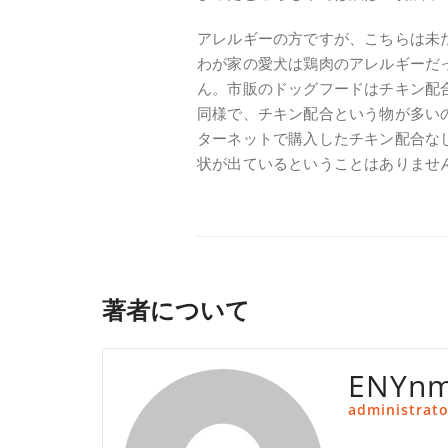
アレルギーの方ですが、こちらは未
わが家の愛犬は鶏肉のアレルギーだ
ん。市販のドッグフードはチキン配
同様で、チキン配合という物が多い
ターネットで購入したチキン配合な
状が出ているということはありませ
著者について
ENYnm
administrato