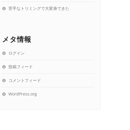
苦手なトリミングで大変身できた
メタ情報
ログイン
投稿フィード
コメントフィード
WordPress.org