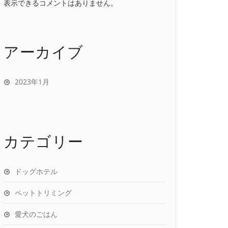
表示できるコメントはありません。
アーカイブ
2023年1月
カテゴリー
ドッグホテル
ペットトリミング
愛犬のごはん