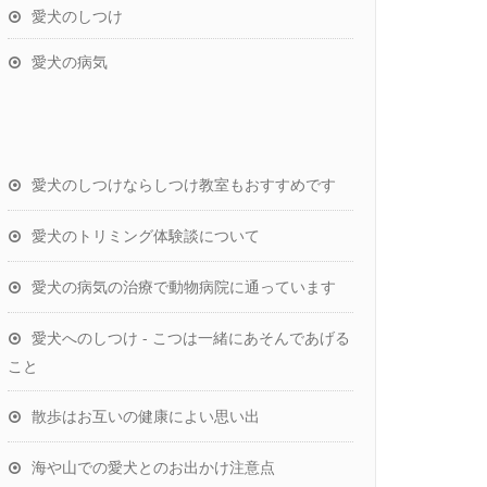
愛犬のしつけ
愛犬の病気
愛犬のしつけならしつけ教室もおすすめです
愛犬のトリミング体験談について
愛犬の病気の治療で動物病院に通っています
愛犬へのしつけ - こつは一緒にあそんであげる
こと
散歩はお互いの健康によい思い出
海や山での愛犬とのお出かけ注意点