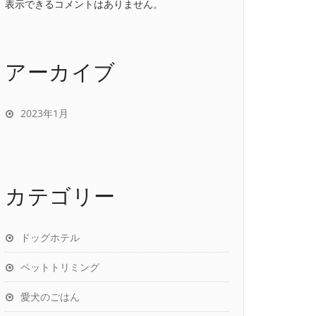
表示できるコメントはありません。
アーカイブ
2023年1月
カテゴリー
ドッグホテル
ペットトリミング
愛犬のごはん