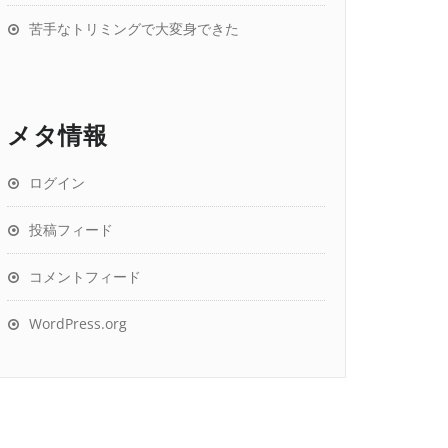
苦手なトリミングで大変身できた
メタ情報
ログイン
投稿フィード
コメントフィード
WordPress.org