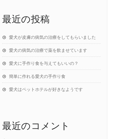
最近の投稿
愛犬が皮膚の病気の治療をしてもらいました
愛犬の病気の治療で薬を飲ませています
愛犬に手作り食を与えてもいいの？
簡単に作れる愛犬の手作り食
愛犬はペットホテルが好きなようです
最近のコメント