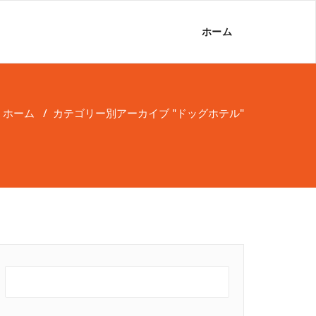
ホーム
ホーム
/
カテゴリー別アーカイブ "ドッグホテル"