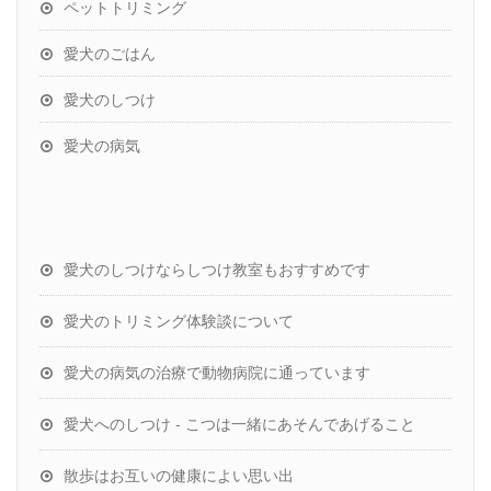
ペットトリミング
愛犬のごはん
愛犬のしつけ
愛犬の病気
愛犬のしつけならしつけ教室もおすすめです
愛犬のトリミング体験談について
愛犬の病気の治療で動物病院に通っています
愛犬へのしつけ - こつは一緒にあそんであげること
散歩はお互いの健康によい思い出