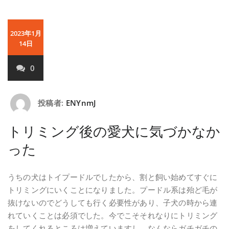
2023年1月
14日
0
投稿者:
ENYnmJ
トリミング後の愛犬に気づかなか
った
うちの犬はトイプードルでしたから、割と飼い始めてすぐに
トリミングにいくことになりました。プードル系は殆ど毛が
抜けないのでどうしても行く必要性があり、子犬の時から連
れていくことは必須でした。今でこそそれなりにトリミング
をしてくれるところは増えていますし、なんならガチガチの