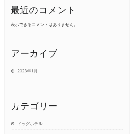
最近のコメント
表示できるコメントはありません。
アーカイブ
2023年1月
カテゴリー
ドッグホテル