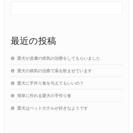
最近の投稿
愛犬が皮膚の病気の治療をしてもらいました
愛犬の病気の治療で薬を飲ませています
愛犬に手作り食を与えてもいいの？
簡単に作れる愛犬の手作り食
愛犬はペットホテルが好きなようです