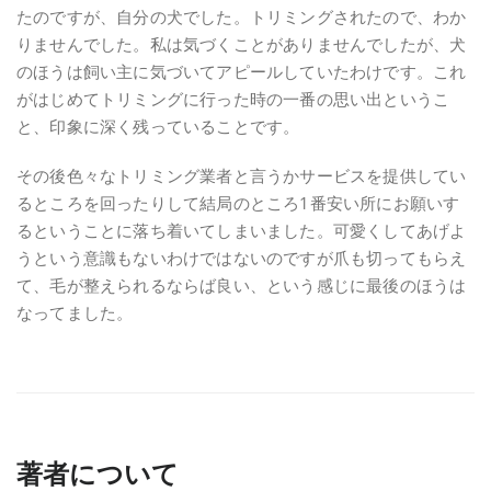
たのですが、自分の犬でした。トリミングされたので、わか
りませんでした。私は気づくことがありませんでしたが、犬
のほうは飼い主に気づいてアピールしていたわけです。これ
がはじめてトリミングに行った時の一番の思い出というこ
と、印象に深く残っていることです。
その後色々なトリミング業者と言うかサービスを提供してい
るところを回ったりして結局のところ1番安い所にお願いす
るということに落ち着いてしまいました。可愛くしてあげよ
うという意識もないわけではないのですが爪も切ってもらえ
て、毛が整えられるならば良い、という感じに最後のほうは
なってました。
著者について