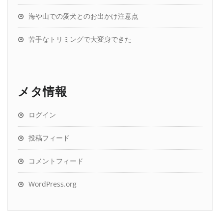
海や山での愛犬とのお出かけ注意点
苦手なトリミングで大変身できた
メタ情報
ログイン
投稿フィード
コメントフィード
WordPress.org