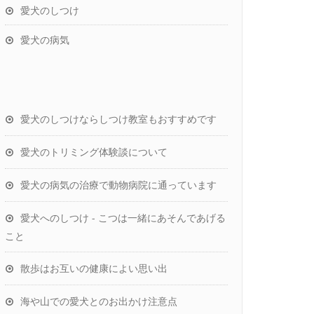
愛犬のしつけ
愛犬の病気
愛犬のしつけならしつけ教室もおすすめです
愛犬のトリミング体験談について
愛犬の病気の治療で動物病院に通っています
愛犬へのしつけ - こつは一緒にあそんであげる
こと
散歩はお互いの健康によい思い出
海や山での愛犬とのお出かけ注意点