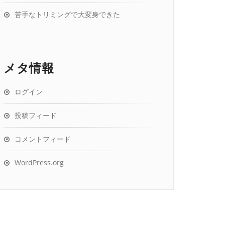
苦手なトリミングで大変身できた
メタ情報
ログイン
投稿フィード
コメントフィード
WordPress.org