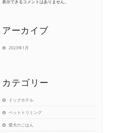
表示できるコメントはありません。
アーカイブ
2023年1月
カテゴリー
ドッグホテル
ペットトリミング
愛犬のごはん