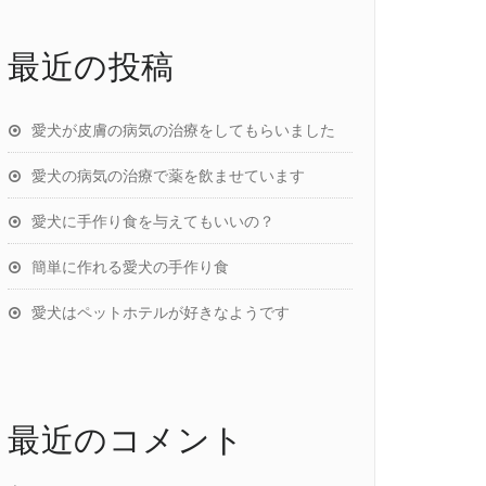
最近の投稿
愛犬が皮膚の病気の治療をしてもらいました
愛犬の病気の治療で薬を飲ませています
愛犬に手作り食を与えてもいいの？
簡単に作れる愛犬の手作り食
愛犬はペットホテルが好きなようです
最近のコメント