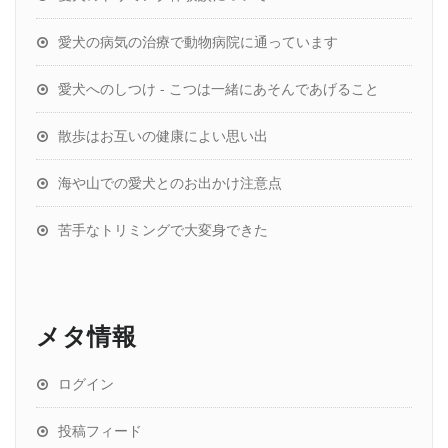
愛犬の病気の治療で動物病院に通っています
愛犬へのしつけ - こつは一緒にあそんであげること
散歩はお互いの健康によい思い出
海や山での愛犬とのお出かけ注意点
苦手なトリミングで大変身できた
メタ情報
ログイン
投稿フィード