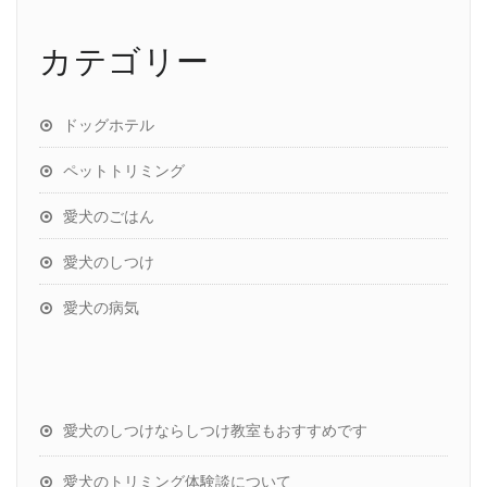
カテゴリー
ドッグホテル
ペットトリミング
愛犬のごはん
愛犬のしつけ
愛犬の病気
愛犬のしつけならしつけ教室もおすすめです
愛犬のトリミング体験談について