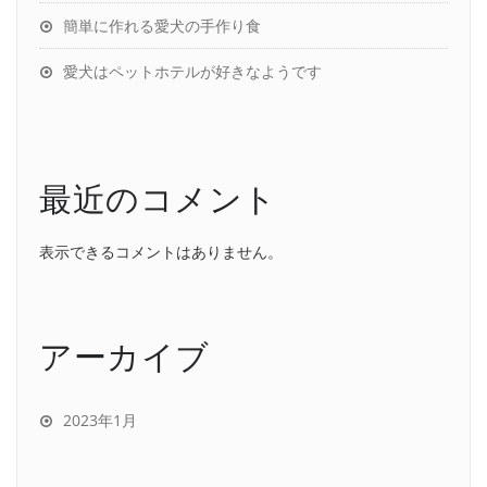
簡単に作れる愛犬の手作り食
愛犬はペットホテルが好きなようです
最近のコメント
表示できるコメントはありません。
アーカイブ
2023年1月