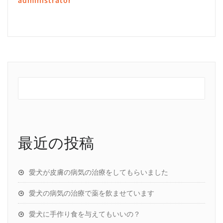
administrator
最近の投稿
愛犬が皮膚の病気の治療をしてもらいました
愛犬の病気の治療で薬を飲ませています
愛犬に手作り食を与えてもいいの？