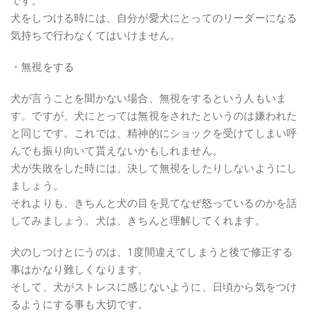
です。
犬をしつける時には、自分が愛犬にとってのリーダーになる
気持ちで行わなくてはいけません。
・無視をする
犬が言うことを聞かない場合、無視をするという人もいま
す。ですが、犬にとっては無視をされたというのは嫌われた
と同じです。これでは、精神的にショックを受けてしまい呼
んでも振り向いて貰えないかもしれません。
犬が失敗をした時には、決して無視をしたりしないようにし
ましょう。
それよりも、きちんと犬の目を見てなぜ怒っているのかを話
してみましょう。犬は、きちんと理解してくれます。
犬のしつけとにうのは、1度間違えてしまうと後で修正する
事はかなり難しくなります。
そして、犬がストレスに感じないように、日頃から気をつけ
るようにする事も大切です。