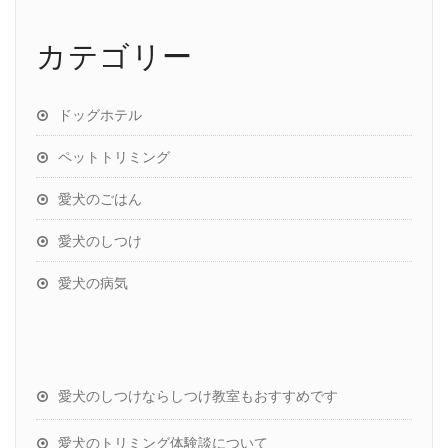
カテゴリー
ドッグホテル
ペットトリミング
愛犬のごはん
愛犬のしつけ
愛犬の病気
愛犬のしつけならしつけ教室もおすすめです
愛犬のトリミング体験談について