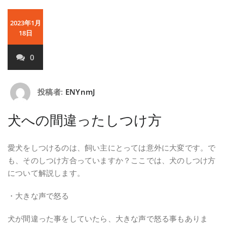
2023年1月
18日
0
投稿者:
ENYnmJ
犬への間違ったしつけ方
愛犬をしつけるのは、飼い主にとっては意外に大変です。で
も、そのしつけ方合っていますか？ここでは、犬のしつけ方
について解説します。
・大きな声で怒る
犬が間違った事をしていたら、大きな声で怒る事もありま