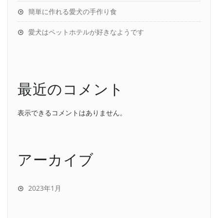
簡単に作れる愛犬の手作り食
愛犬はペットホテルが好きなようです
最近のコメント
表示できるコメントはありません。
アーカイブ
2023年1月