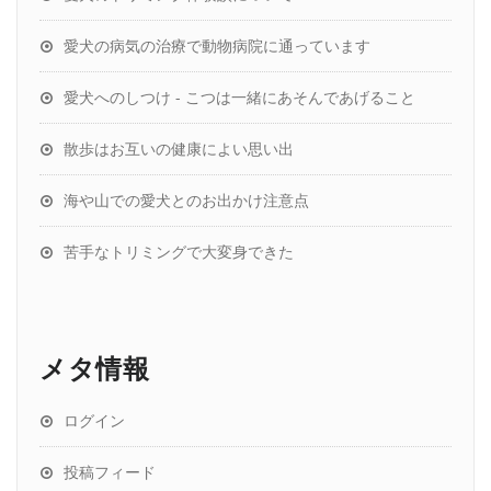
愛犬の病気の治療で動物病院に通っています
愛犬へのしつけ - こつは一緒にあそんであげること
散歩はお互いの健康によい思い出
海や山での愛犬とのお出かけ注意点
苦手なトリミングで大変身できた
メタ情報
ログイン
投稿フィード