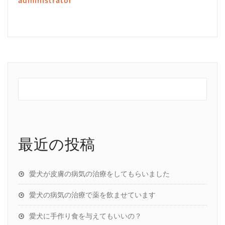
administrator
最近の投稿
愛犬が皮膚の病気の治療をしてもらいました
愛犬の病気の治療で薬を飲ませています
愛犬に手作り食を与えてもいいの？